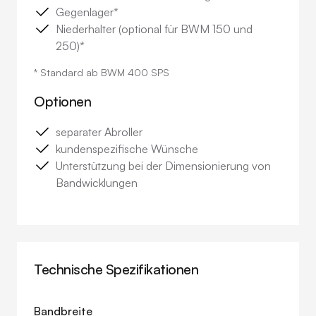
Gegenlager*
Niederhalter (optional für BWM 150 und
250)*
* Standard ab BWM 400 SPS
Optionen
separater Abroller
kundenspezifische Wünsche
Unterstützung bei der Dimensionierung von
Bandwicklungen
Technische Spezifikationen
Bandbreite