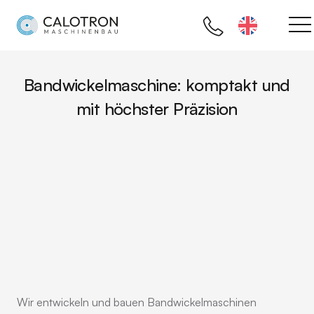
Bandwickelmaschine: komptakt und
mit höchster Präzision
Wir entwickeln und bauen Bandwickelmaschinen