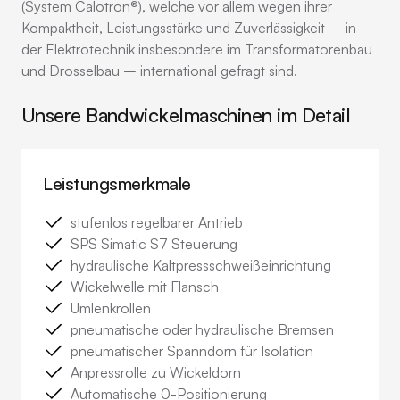
(System Calotron®), welche vor allem wegen ihrer
Kompaktheit, Leistungsstärke und Zuverlässigkeit – in
der Elektrotechnik insbesondere im Transformatorenbau
und Drosselbau – international gefragt sind.
Unsere Bandwickelmaschinen im Detail
Leistungsmerkmale
stufenlos regelbarer Antrieb
SPS Simatic S7 Steuerung
hydraulische Kaltpressschweißeinrichtung
Wickelwelle mit Flansch
Umlenkrollen
pneumatische oder hydraulische Bremsen
pneumatischer Spanndorn für Isolation
Anpressrolle zu Wickeldorn
Automatische 0-Positionierung