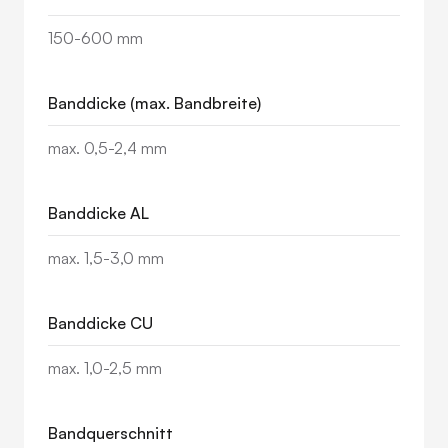
150-600 mm
Banddicke (max. Bandbreite)
max. 0,5-2,4 mm
Banddicke AL
max. 1,5-3,0 mm
Banddicke CU
max. 1,0-2,5 mm
Bandquerschnitt