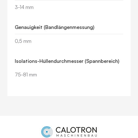
3-14 mm
Genauigkeit (Bandlängenmessung)
0,5 mm
Isolations-Hüllendurchmesser (Spannbereich)
75-81 mm