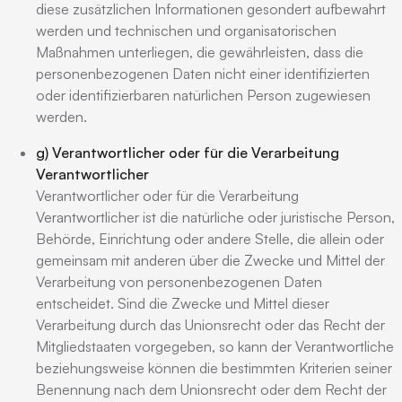
diese zusätzlichen Informationen gesondert aufbewahrt
werden und technischen und organisatorischen
Maßnahmen unterliegen, die gewährleisten, dass die
personenbezogenen Daten nicht einer identifizierten
oder identifizierbaren natürlichen Person zugewiesen
werden.
g) Verantwortlicher oder für die Verarbeitung
Verantwortlicher
Verantwortlicher oder für die Verarbeitung
Verantwortlicher ist die natürliche oder juristische Person,
Behörde, Einrichtung oder andere Stelle, die allein oder
gemeinsam mit anderen über die Zwecke und Mittel der
Verarbeitung von personenbezogenen Daten
entscheidet. Sind die Zwecke und Mittel dieser
Verarbeitung durch das Unionsrecht oder das Recht der
Mitgliedstaaten vorgegeben, so kann der Verantwortliche
beziehungsweise können die bestimmten Kriterien seiner
Benennung nach dem Unionsrecht oder dem Recht der