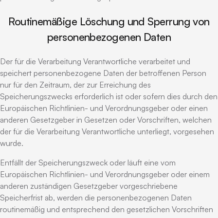
Routinemäßige Löschung und Sperrung von
personenbezogenen Daten
Der für die Verarbeitung Verantwortliche verarbeitet und
speichert personenbezogene Daten der betroffenen Person
nur für den Zeitraum, der zur Erreichung des
Speicherungszwecks erforderlich ist oder sofern dies durch den
Europäischen Richtlinien- und Verordnungsgeber oder einen
anderen Gesetzgeber in Gesetzen oder Vorschriften, welchen
der für die Verarbeitung Verantwortliche unterliegt, vorgesehen
wurde.
Entfällt der Speicherungszweck oder läuft eine vom
Europäischen Richtlinien- und Verordnungsgeber oder einem
anderen zuständigen Gesetzgeber vorgeschriebene
Speicherfrist ab, werden die personenbezogenen Daten
routinemäßig und entsprechend den gesetzlichen Vorschriften