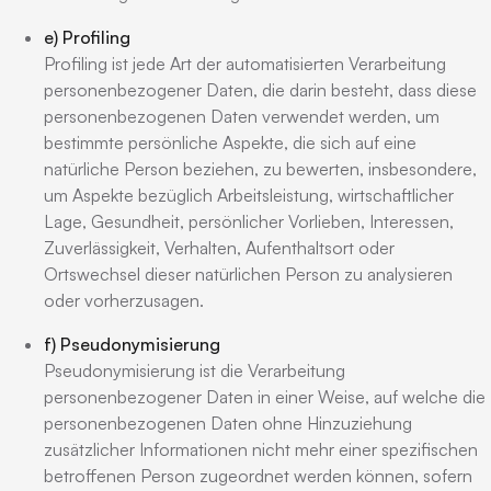
e) Profiling
Profiling ist jede Art der automatisierten Verarbeitung
personenbezogener Daten, die darin besteht, dass diese
personenbezogenen Daten verwendet werden, um
bestimmte persönliche Aspekte, die sich auf eine
natürliche Person beziehen, zu bewerten, insbesondere,
um Aspekte bezüglich Arbeitsleistung, wirtschaftlicher
Lage, Gesundheit, persönlicher Vorlieben, Interessen,
Zuverlässigkeit, Verhalten, Aufenthaltsort oder
Ortswechsel dieser natürlichen Person zu analysieren
oder vorherzusagen.
f) Pseudonymisierung
Pseudonymisierung ist die Verarbeitung
personenbezogener Daten in einer Weise, auf welche die
personenbezogenen Daten ohne Hinzuziehung
zusätzlicher Informationen nicht mehr einer spezifischen
betroffenen Person zugeordnet werden können, sofern