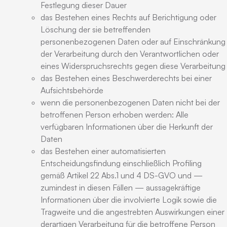
Festlegung dieser Dauer
das Bestehen eines Rechts auf Berichtigung oder
Löschung der sie betreffenden
personenbezogenen Daten oder auf Einschränkung
der Verarbeitung durch den Verantwortlichen oder
eines Widerspruchsrechts gegen diese Verarbeitung
das Bestehen eines Beschwerderechts bei einer
Aufsichtsbehörde
wenn die personenbezogenen Daten nicht bei der
betroffenen Person erhoben werden: Alle
verfügbaren Informationen über die Herkunft der
Daten
das Bestehen einer automatisierten
Entscheidungsfindung einschließlich Profiling
gemäß Artikel 22 Abs.1 und 4 DS-GVO und —
zumindest in diesen Fällen — aussagekräftige
Informationen über die involvierte Logik sowie die
Tragweite und die angestrebten Auswirkungen einer
derartigen Verarbeitung für die betroffene Person