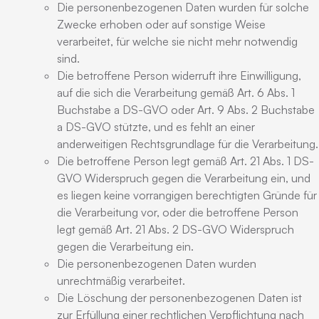
Die personenbezogenen Daten wurden für solche
Zwecke erhoben oder auf sonstige Weise
verarbeitet, für welche sie nicht mehr notwendig
sind.
Die betroffene Person widerruft ihre Einwilligung,
auf die sich die Verarbeitung gemäß Art. 6 Abs. 1
Buchstabe a DS-GVO oder Art. 9 Abs. 2 Buchstabe
a DS-GVO stützte, und es fehlt an einer
anderweitigen Rechtsgrundlage für die Verarbeitung.
Die betroffene Person legt gemäß Art. 21 Abs. 1 DS-
GVO Widerspruch gegen die Verarbeitung ein, und
es liegen keine vorrangigen berechtigten Gründe für
die Verarbeitung vor, oder die betroffene Person
legt gemäß Art. 21 Abs. 2 DS-GVO Widerspruch
gegen die Verarbeitung ein.
Die personenbezogenen Daten wurden
unrechtmäßig verarbeitet.
Die Löschung der personenbezogenen Daten ist
zur Erfüllung einer rechtlichen Verpflichtung nach