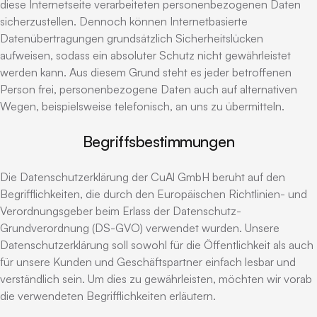
diese Internetseite verarbeiteten personenbezogenen Daten
sicherzustellen. Dennoch können Internetbasierte
Datenübertragungen grundsätzlich Sicherheitslücken
aufweisen, sodass ein absoluter Schutz nicht gewährleistet
werden kann. Aus diesem Grund steht es jeder betroffenen
Person frei, personenbezogene Daten auch auf alternativen
Wegen, beispielsweise telefonisch, an uns zu übermitteln.
Begriffsbestimmungen
Die Datenschutzerklärung der CuAl GmbH beruht auf den
Begrifflichkeiten, die durch den Europäischen Richtlinien- und
Verordnungsgeber beim Erlass der Datenschutz-
Grundverordnung (DS-GVO) verwendet wurden. Unsere
Datenschutzerklärung soll sowohl für die Öffentlichkeit als auch
für unsere Kunden und Geschäftspartner einfach lesbar und
verständlich sein. Um dies zu gewährleisten, möchten wir vorab
die verwendeten Begrifflichkeiten erläutern.