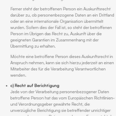
Ferner steht der betroffenen Person ein Auskunftsrecht
darüber zu, ob personenbezogene Daten an ein Drittland
oder an eine internationale Organisation übermittelt
wurden. Sofern dies der Fall ist, so steht der betroffenen
Person im Übrigen das Recht zu, Auskunft über die
geeigneten Garantien im Zusammenhang mit der
Übermittlung zu erhalten.
Möchte eine betroffene Person dieses Auskunftsrecht in
Anspruch nehmen, kann sie sich hierzu jederzeit an einen
Mitarbeiter des für die Verarbeitung Verantwortlichen
wenden.
c) Recht auf Berichtigung
Jede von der Verarbeitung personenbezogener Daten
betroffene Person hat das vom Europäischen Richtlinien-
und Verordnungsgeber gewährte Recht, die
unverzügliche Berichtigung sie betreffender unrichtiger