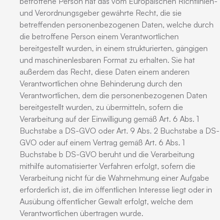
betroffene Person hat das vom Europäischen Richtlinien-
und Verordnungsgeber gewährte Recht, die sie
betreffenden personenbezogenen Daten, welche durch
die betroffene Person einem Verantwortlichen
bereitgestellt wurden, in einem strukturierten, gängigen
und maschinenlesbaren Format zu erhalten. Sie hat
außerdem das Recht, diese Daten einem anderen
Verantwortlichen ohne Behinderung durch den
Verantwortlichen, dem die personenbezogenen Daten
bereitgestellt wurden, zu übermitteln, sofern die
Verarbeitung auf der Einwilligung gemäß Art. 6 Abs. 1
Buchstabe a DS-GVO oder Art. 9 Abs. 2 Buchstabe a DS-
GVO oder auf einem Vertrag gemäß Art. 6 Abs. 1
Buchstabe b DS-GVO beruht und die Verarbeitung
mithilfe automatisierter Verfahren erfolgt, sofern die
Verarbeitung nicht für die Wahrnehmung einer Aufgabe
erforderlich ist, die im öffentlichen Interesse liegt oder in
Ausübung öffentlicher Gewalt erfolgt, welche dem
Verantwortlichen übertragen wurde.