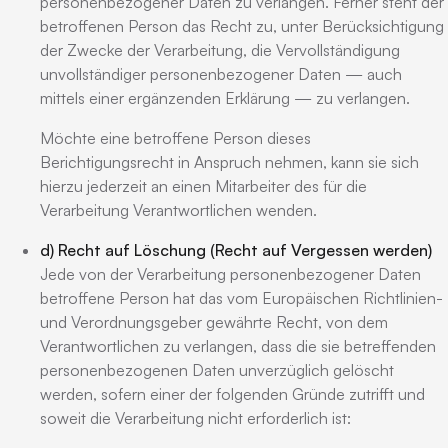
personenbezogener Daten zu verlangen. Ferner steht der
betroffenen Person das Recht zu, unter Berücksichtigung
der Zwecke der Verarbeitung, die Vervollständigung
unvollständiger personenbezogener Daten — auch
mittels einer ergänzenden Erklärung — zu verlangen.
Möchte eine betroffene Person dieses
Berichtigungsrecht in Anspruch nehmen, kann sie sich
hierzu jederzeit an einen Mitarbeiter des für die
Verarbeitung Verantwortlichen wenden.
d) Recht auf Löschung (Recht auf Vergessen werden)
Jede von der Verarbeitung personenbezogener Daten
betroffene Person hat das vom Europäischen Richtlinien-
und Verordnungsgeber gewährte Recht, von dem
Verantwortlichen zu verlangen, dass die sie betreffenden
personenbezogenen Daten unverzüglich gelöscht
werden, sofern einer der folgenden Gründe zutrifft und
soweit die Verarbeitung nicht erforderlich ist: