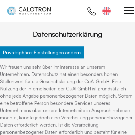
Daten­schutz­erklärung
Privatsphäre-Einstellungen ändern
Wir freuen uns sehr über Ihr Interesse an unserem
Unternehmen. Datenschutz hat einen besonders hohen
Stellenwert für die Geschäftsleitung der CuAl GmbH. Eine
Nutzung der Internetseiten der CuAl GmbH ist grundsätzlich
ohne jede Angabe personenbezogener Daten möglich. Sofern
eine betroffene Person besondere Services unseres
Unternehmens über unsere Internetseite in Anspruch nehmen
möchte, könnte jedoch eine Verarbeitung personenbezogener
Daten erforderlich werden. Ist die Verarbeitung
personenbezogener Daten erforderlich und besteht für eine