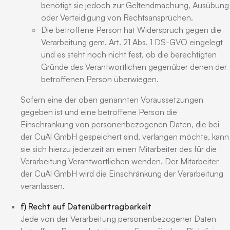
benötigt sie jedoch zur Geltendmachung, Ausübung
oder Verteidigung von Rechtsansprüchen.
Die betroffene Person hat Widerspruch gegen die
Verarbeitung gem. Art. 21 Abs. 1 DS-GVO eingelegt
und es steht noch nicht fest, ob die berechtigten
Gründe des Verantwortlichen gegenüber denen der
betroffenen Person überwiegen.
Sofern eine der oben genannten Voraussetzungen
gegeben ist und eine betroffene Person die
Einschränkung von personenbezogenen Daten, die bei
der CuAl GmbH gespeichert sind, verlangen möchte, kann
sie sich hierzu jederzeit an einen Mitarbeiter des für die
Verarbeitung Verantwortlichen wenden. Der Mitarbeiter
der CuAl GmbH wird die Einschränkung der Verarbeitung
veranlassen.
f) Recht auf Datenübertragbarkeit
Jede von der Verarbeitung personenbezogener Daten