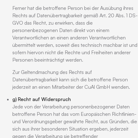
Ferner hat die betroffene Person bei der Ausübung ihres
Rechts auf Datenübertragbarkeit gemäß Art. 20 Abs. 1 DS-
GVO das Recht, zu erwirken, dass die
personenbezogenen Daten direkt von einem
Verantwortlichen an einen anderen Verantwortlichen
übermittelt werden, soweit dies technisch machbar ist und
sofern hiervon nicht die Rechte und Freiheiten anderer
Personen beeinträchtigt werden.
Zur Geltendmachung des Rechts auf
Datenübertragbarkeit kann sich die betroffene Person
jederzeit an einen Mitarbeiter der CuAl GmbH wenden.
g) Recht auf Widerspruch
Jede von der Verarbeitung personenbezogener Daten
betroffene Person hat das vom Europäischen Richtlinien-
und Verordnungsgeber gewährte Recht, aus Gründen, die
sich aus ihrer besonderen Situation ergeben, jederzeit
gegen die Verarbeitung sie betreffender