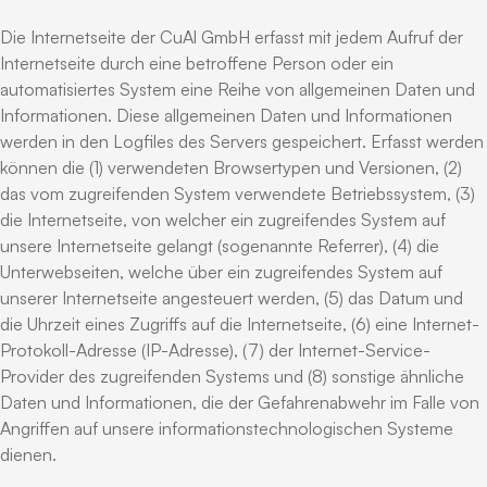
Die Internetseite der CuAl GmbH erfasst mit jedem Aufruf der
Internetseite durch eine betroffene Person oder ein
automatisiertes System eine Reihe von allgemeinen Daten und
Informationen. Diese allgemeinen Daten und Informationen
werden in den Logfiles des Servers gespeichert. Erfasst werden
können die (1) verwendeten Browsertypen und Versionen, (2)
das vom zugreifenden System verwendete Betriebssystem, (3)
die Internetseite, von welcher ein zugreifendes System auf
unsere Internetseite gelangt (sogenannte Referrer), (4) die
Unterwebseiten, welche über ein zugreifendes System auf
unserer Internetseite angesteuert werden, (5) das Datum und
die Uhrzeit eines Zugriffs auf die Internetseite, (6) eine Internet-
Protokoll-Adresse (IP-Adresse), (7) der Internet-Service-
Provider des zugreifenden Systems und (8) sonstige ähnliche
Daten und Informationen, die der Gefahrenabwehr im Falle von
Angriffen auf unsere informationstechnologischen Systeme
dienen.