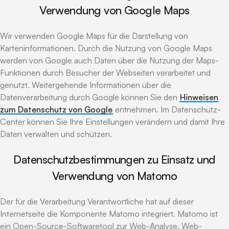
Verwendung von Google Maps
Wir verwenden Google Maps für die Darstellung von
Karteninformationen. Durch die Nutzung von Google Maps
werden von Google auch Daten über die Nutzung der Maps-
Funktionen durch Besucher der Webseiten verarbeitet und
genutzt. Weitergehende Informationen über die
Datenverarbeitung durch Google können Sie den
Hinweisen
zum Datenschutz von Google
entnehmen. Im Datenschutz-
Center können Sie Ihre Einstellungen verändern und damit Ihre
Daten verwalten und schützen.
Datenschutzbestimmungen zu Einsatz und
Verwendung von Matomo
Der für die Verarbeitung Verantwortliche hat auf dieser
Internetseite die Komponente Matomo integriert. Matomo ist
ein Open-Source-Softwaretool zur Web-Analyse. Web-