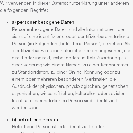
Wir verwenden in dieser Datenschutzerklärung unter anderem
die folgenden Begriffe:
a) personenbezogene Daten
Personenbezogene Daten sind alle Informationen, die
sich auf eine identifizierte oder identifizierbare natürliche
Person (im Folgenden „betroffene Person“) beziehen. Als
identifizierbar wird eine natürliche Person angesehen, die
direkt oder indirekt, insbesondere mittels Zuordnung zu
einer Kennung wie einem Namen, zu einer Kennnummer,
zu Standortdaten, zu einer Online-Kennung oder zu
einem oder mehreren besonderen Merkmalen, die
Ausdruck der physischen, physiologischen, genetischen,
psychischen, wirtschaftlichen, kulturellen oder sozialen
Identität dieser natürlichen Person sind, identifiziert
werden kann.
b) betroffene Person
Betroffene Person ist jede identifizierte oder