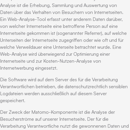
Analyse ist die Erhebung, Sammlung und Auswertung von
Daten über das Verhalten von Besuchern von Internetseiten.
Ein Web-Analyse-Tool erfasst unter anderem Daten darüber,
von welcher Internetseite eine betroffene Person auf eine
Internetseite gekommen ist (sogenannter Referrer), auf welche
Unterseiten der Internetseite zugegriffen oder wie oft und für
welche Verweildauer eine Unterseite betrachtet wurde. Eine
Web-Analyse wird überwiegend zur Optimierung einer
Internetseite und zur Kosten-Nutzen-Analyse von
Internetwerbung eingesetzt.
Die Software wird auf dem Server des für die Verarbeitung
Verantwortlichen betrieben, die datenschutzrechtlich sensiblen
Logdateien werden ausschließlich auf diesem Server
gespeichert.
Der Zweck der Matomo-Komponente ist die Analyse der
Besucherströme auf unserer Internetseite. Der für die
Verarbeitung Verantwortliche nutzt die gewonnenen Daten und