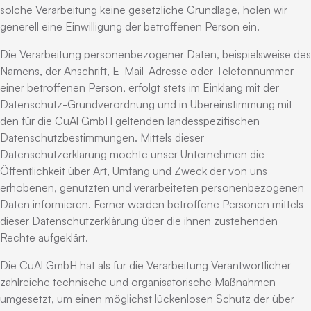
solche Verarbeitung keine gesetzliche Grundlage, holen wir
generell eine Einwilligung der betroffenen Person ein.
Die Verarbeitung personenbezogener Daten, beispielsweise des
Namens, der Anschrift, E-Mail-Adresse oder Telefonnummer
einer betroffenen Person, erfolgt stets im Einklang mit der
Datenschutz-Grundverordnung und in Übereinstimmung mit
den für die CuAl GmbH geltenden landesspezifischen
Datenschutzbestimmungen. Mittels dieser
Datenschutzerklärung möchte unser Unternehmen die
Öffentlichkeit über Art, Umfang und Zweck der von uns
erhobenen, genutzten und verarbeiteten personenbezogenen
Daten informieren. Ferner werden betroffene Personen mittels
dieser Datenschutzerklärung über die ihnen zustehenden
Rechte aufgeklärt.
Die CuAl GmbH hat als für die Verarbeitung Verantwortlicher
zahlreiche technische und organisatorische Maßnahmen
umgesetzt, um einen möglichst lückenlosen Schutz der über