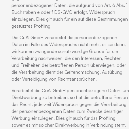
personenbezogener Daten, die aufgrund von Art. 6 Abs. 1
Buchstaben e oder f DS-GVO erfolgt, Widerspruch
einzulegen. Dies gilt auch für ein auf diese Bestimmungen
gestütztes Profiling.
Die CuAl GmbH verarbeitet die personenbezogenen
Daten im Falle des Widerspruchs nicht mehr, es sei denn,
wir können zwingende schutzwürdige Gründe für die
Verarbeitung nachweisen, die den Interessen, Rechten
und Freiheiten der betroffenen Person überwiegen, oder
die Verarbeitung dient der Geltendmachung, Ausübung
oder Verteidigung von Rechtsansprüchen.
Verarbeitet die CuAl GmbH personenbezogene Daten, um
Direktwerbung zu betreiben, so hat die betroffene Person
das Recht, jederzeit Widerspruch gegen die Verarbeitung
der personenbezogenen Daten zum Zwecke derartiger
Werbung einzulegen. Dies gilt auch für das Profiling,
soweit es mit solcher Direktwerbung in Verbindung steht.