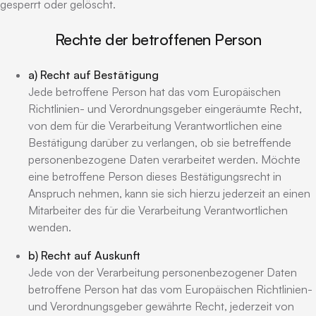
gesperrt oder gelöscht.
Rechte der betroffenen Person
a) Recht auf Bestätigung
Jede betroffene Person hat das vom Europäischen
Richtlinien- und Verordnungsgeber eingeräumte Recht,
von dem für die Verarbeitung Verantwortlichen eine
Bestätigung darüber zu verlangen, ob sie betreffende
personenbezogene Daten verarbeitet werden. Möchte
eine betroffene Person dieses Bestätigungsrecht in
Anspruch nehmen, kann sie sich hierzu jederzeit an einen
Mitarbeiter des für die Verarbeitung Verantwortlichen
wenden.
b) Recht auf Auskunft
Jede von der Verarbeitung personenbezogener Daten
betroffene Person hat das vom Europäischen Richtlinien-
und Verordnungsgeber gewährte Recht, jederzeit von