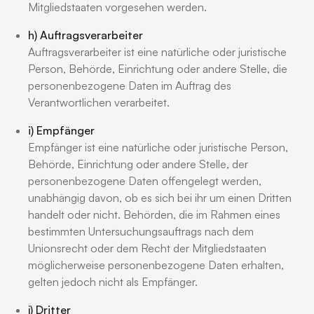
Mitgliedstaaten vorgesehen werden.
h) Auftragsverarbeiter
Auftragsverarbeiter ist eine natürliche oder juristische
Person, Behörde, Einrichtung oder andere Stelle, die
personenbezogene Daten im Auftrag des
Verantwortlichen verarbeitet.
i) Empfänger
Empfänger ist eine natürliche oder juristische Person,
Behörde, Einrichtung oder andere Stelle, der
personenbezogene Daten offengelegt werden,
unabhängig davon, ob es sich bei ihr um einen Dritten
handelt oder nicht. Behörden, die im Rahmen eines
bestimmten Untersuchungsauftrags nach dem
Unionsrecht oder dem Recht der Mitgliedstaaten
möglicherweise personenbezogene Daten erhalten,
gelten jedoch nicht als Empfänger.
j) Dritter