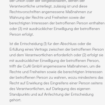
der Union oder der Mitgliedstaaten, denen der
Verantwortliche unterliegt, zulässig ist und diese
Rechtsvorschriften angemessene Maßnahmen zur
Wahrung der Rechte und Freiheiten sowie der
berechtigten Interessen der betroffenen Person enthalten
oder (3) mit ausdrücklicher Einwilligung der betroffenen
Person erfolgt.
Ist die Entscheidung (1) für den Abschluss oder die
Erfüllung eines Vertrags zwischen der betroffenen Person
und dem Verantwortlichen erforderlich oder (2) erfolgt sie
mit ausdrücklicher Einwilligung der betroffenen Person,
trifft die CuAl GmbH angemessene Maßnahmen, um die
Rechte und Freiheiten sowie die berechtigten Interessen
der betroffenen Person zu wahren, wozu mindestens das
Recht auf Erwirkung des Eingreifens einer Person seitens
des Verantwortlichen, auf Darlegung des eigenen
Standpunkts und auf Anfechtung der Entscheidung
gehört.