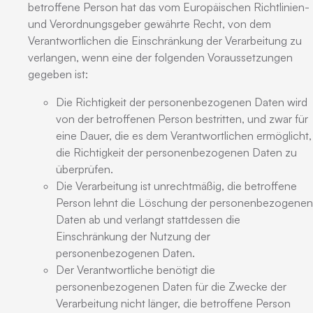
betroffene Person hat das vom Europäischen Richtlinien-
und Verordnungsgeber gewährte Recht, von dem
Verantwortlichen die Einschränkung der Verarbeitung zu
verlangen, wenn eine der folgenden Voraussetzungen
gegeben ist:
Die Richtigkeit der personenbezogenen Daten wird
von der betroffenen Person bestritten, und zwar für
eine Dauer, die es dem Verantwortlichen ermöglicht,
die Richtigkeit der personenbezogenen Daten zu
überprüfen.
Die Verarbeitung ist unrechtmäßig, die betroffene
Person lehnt die Löschung der personenbezogenen
Daten ab und verlangt stattdessen die
Einschränkung der Nutzung der
personenbezogenen Daten.
Der Verantwortliche benötigt die
personenbezogenen Daten für die Zwecke der
Verarbeitung nicht länger, die betroffene Person