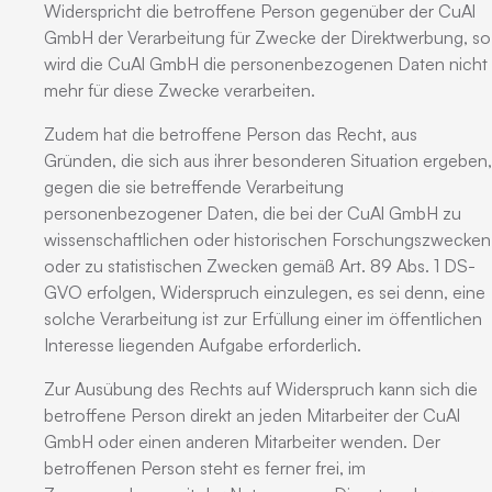
Widerspricht die betroffene Person gegenüber der CuAl
GmbH der Verarbeitung für Zwecke der Direktwerbung, so
wird die CuAl GmbH die personenbezogenen Daten nicht
mehr für diese Zwecke verarbeiten.
Zudem hat die betroffene Person das Recht, aus
Gründen, die sich aus ihrer besonderen Situation ergeben,
gegen die sie betreffende Verarbeitung
personenbezogener Daten, die bei der CuAl GmbH zu
wissenschaftlichen oder historischen Forschungszwecken
oder zu statistischen Zwecken gemäß Art. 89 Abs. 1 DS-
GVO erfolgen, Widerspruch einzulegen, es sei denn, eine
solche Verarbeitung ist zur Erfüllung einer im öffentlichen
Interesse liegenden Aufgabe erforderlich.
Zur Ausübung des Rechts auf Widerspruch kann sich die
betroffene Person direkt an jeden Mitarbeiter der CuAl
GmbH oder einen anderen Mitarbeiter wenden. Der
betroffenen Person steht es ferner frei, im