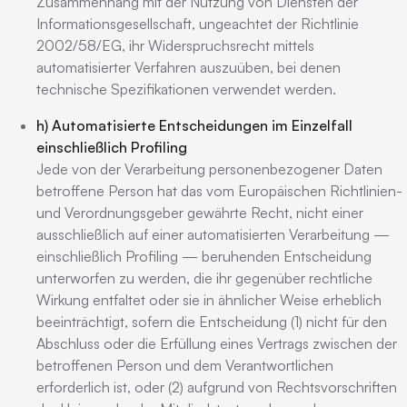
Zusammenhang mit der Nutzung von Diensten der
Informationsgesellschaft, ungeachtet der Richtlinie
2002/58/EG, ihr Widerspruchsrecht mittels
automatisierter Verfahren auszuüben, bei denen
technische Spezifikationen verwendet werden.
h) Automatisierte Entscheidungen im Einzelfall
einschließlich Profiling
Jede von der Verarbeitung personenbezogener Daten
betroffene Person hat das vom Europäischen Richtlinien-
und Verordnungsgeber gewährte Recht, nicht einer
ausschließlich auf einer automatisierten Verarbeitung —
einschließlich Profiling — beruhenden Entscheidung
unterworfen zu werden, die ihr gegenüber rechtliche
Wirkung entfaltet oder sie in ähnlicher Weise erheblich
beeinträchtigt, sofern die Entscheidung (1) nicht für den
Abschluss oder die Erfüllung eines Vertrags zwischen der
betroffenen Person und dem Verantwortlichen
erforderlich ist, oder (2) aufgrund von Rechtsvorschriften