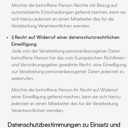
Möchte die betroffene Person Rechte mit Bezug auf
automatisierte Entscheidungen geltend machen, kann sie
sich hierzu jederzeit an einen Mitarbeiter des für die
Verarbeitung Verantwortlichen wenden.
i) Recht auf Widerruf einer datenschutzrechtlichen
Einwilligung
Jede von der Verarbeitung personenbezogener Daten
betroffene Person hat das vom Europäischen Richtlinien-
und Verordnungsgeber gewährte Recht, eine Einwilligung
zur Verarbeitung personenbezogener Daten jederzeit zu
widerrufen.
Möchte die betroffene Person ihr Recht auf Widerruf
einer Einwilligung geltend machen, kann sie sich hierzu
jederzeit an einen Mitarbeiter des für die Verarbeitung
Verantwortlichen wenden.
Datenschutzbestimmungen zu Einsatz und