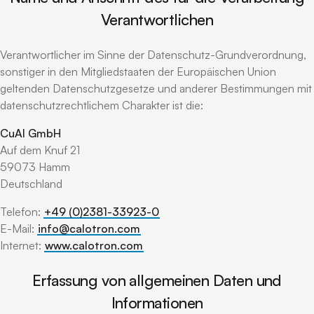
Verantwortlichen
Verantwortlicher im Sinne der Datenschutz-Grundverordnung,
sonstiger in den Mitgliedstaaten der Europäischen Union
geltenden Datenschutzgesetze und anderer Bestimmungen mit
datenschutzrechtlichem Charakter ist die:
CuAl GmbH
Auf dem Knuf 21
59073 Hamm
Deutschland
Telefon:
+49 (0)2381-33923-0
E-Mail:
info@calotron.com
Internet:
www.calotron.com
Erfassung von allgemeinen Daten und
Informationen