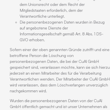
dem Unionsrecht oder dem Recht der
Mitgliedstaaten erforderlich, dem der
Verantwortliche unterliegt.
Die personenbezogenen Daten wurden in Bezug
auf angebotene Dienste der
Informationsgesellschaft gemäß Art. 8 Abs. 1 DS-
GVO erhoben.
Sofern einer der oben genannten Gründe zutrifft und eine
betroffene Person die Löschung von
personenbezogenen Daten, die bei der CuAl GmbH
gespeichert sind, veranlassen möchte, kann sie sich hierzu
jederzeit an einen Mitarbeiter des für die Verarbeitung
Verantwortlichen wenden. Der Mitarbeiter der CuAl GmbH
wird veranlassen, dass dem Löschverlangen unverzüglich
nachgekommen wird.
Wurden die personenbezogenen Daten von der CuAl
GmbH öffentlich gemacht und ist unser Unternehmen als