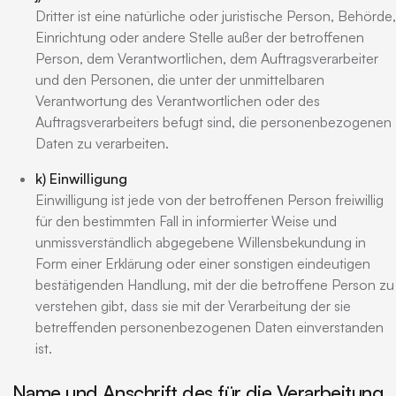
Dritter ist eine natürliche oder juristische Person, Behörde,
Einrichtung oder andere Stelle außer der betroffenen
Person, dem Verantwortlichen, dem Auftragsverarbeiter
und den Personen, die unter der unmittelbaren
Verantwortung des Verantwortlichen oder des
Auftragsverarbeiters befugt sind, die personenbezogenen
Daten zu verarbeiten.
k) Einwilligung
Einwilligung ist jede von der betroffenen Person freiwillig
für den bestimmten Fall in informierter Weise und
unmissverständlich abgegebene Willensbekundung in
Form einer Erklärung oder einer sonstigen eindeutigen
bestätigenden Handlung, mit der die betroffene Person zu
verstehen gibt, dass sie mit der Verarbeitung der sie
betreffenden personenbezogenen Daten einverstanden
ist.
Name und Anschrift des für die Verarbeitung