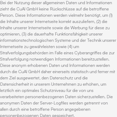
Bei der Nutzung dieser allgemeinen Daten und Informationen
zieht die CuAl GmbH keine Rückschlüsse auf die betroffene
Person. Diese Informationen werden vielmehr benötigt, um (1)
die Inhalte unserer Internetseite korrekt auszuliefern, (2) die
Inhalte unserer Internetseite sowie die Werbung für diese zu
optimieren, (3) die dauerhafte Funktionsfähigkeit unserer
informationstechnologischen Systeme und der Technik unserer
Internetseite zu gewährleisten sowie (4) um
Strafverfolgungsbehörden im Falle eines Cyberangriffes die zur
Strafverfolgung notwendigen Informationen bereitzustellen.
Diese anonym erhobenen Daten und Informationen werden
durch die CuAl GmbH daher einerseits statistisch und ferner mit
dem Ziel ausgewertet, den Datenschutz und die
Datensicherheit in unserem Unternehmen zu erhöhen, um
letztlich ein optimales Schutzniveau für die von uns
verarbeiteten personenbezogenen Daten sicherzustellen. Die
anonymen Daten der Server-Logfiles werden getrennt von
allen durch eine betroffene Person angegebenen
personenbezogenen Daten gespeichert.