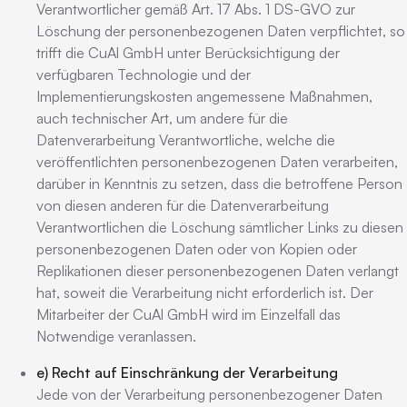
Verantwortlicher gemäß Art. 17 Abs. 1 DS-GVO zur
Löschung der personenbezogenen Daten verpflichtet, so
trifft die CuAl GmbH unter Berücksichtigung der
verfügbaren Technologie und der
Implementierungskosten angemessene Maßnahmen,
auch technischer Art, um andere für die
Datenverarbeitung Verantwortliche, welche die
veröffentlichten personenbezogenen Daten verarbeiten,
darüber in Kenntnis zu setzen, dass die betroffene Person
von diesen anderen für die Datenverarbeitung
Verantwortlichen die Löschung sämtlicher Links zu diesen
personenbezogenen Daten oder von Kopien oder
Replikationen dieser personenbezogenen Daten verlangt
hat, soweit die Verarbeitung nicht erforderlich ist. Der
Mitarbeiter der CuAl GmbH wird im Einzelfall das
Notwendige veranlassen.
e) Recht auf Einschränkung der Verarbeitung
Jede von der Verarbeitung personenbezogener Daten