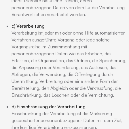
identifizierbare natürliche Person, deren
personenbezogene Daten von dem für die Verarbeitung
Verantwortlichen verarbeitet werden.
c) Verarbeitung
Verarbeitung ist jeder mit oder ohne Hilfe automatisierter
Verfahren ausgeführte Vorgang oder jede solche
Vorgangsreihe im Zusammenhang mit
personenbezogenen Daten wie das Erheben, das
Erfassen, die Organisation, das Ordnen, die Speicherung,
die Anpassung oder Veränderung, das Auslesen, das
Abfragen, die Verwendung, die Offenlegung durch
Übermittlung, Verbreitung oder eine andere Form der
Bereitstellung, den Abgleich oder die Verknüpfung, die
Einschränkung, das Löschen oder die Vernichtung.
d) Einschränkung der Verarbeitung
Einschränkung der Verarbeitung ist die Markierung
gespeicherter personenbezogener Daten mit dem Ziel,
ihre künftige Verarbeitung einzuschränken.