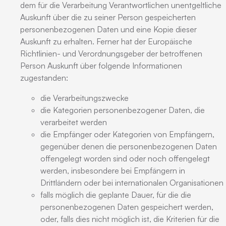
dem für die Verarbeitung Verantwortlichen unentgeltliche
Auskunft über die zu seiner Person gespeicherten
personenbezogenen Daten und eine Kopie dieser
Auskunft zu erhalten. Ferner hat der Europäische
Richtlinien- und Verordnungsgeber der betroffenen
Person Auskunft über folgende Informationen
zugestanden:
die Verarbeitungszwecke
die Kategorien personenbezogener Daten, die
verarbeitet werden
die Empfänger oder Kategorien von Empfängern,
gegenüber denen die personenbezogenen Daten
offengelegt worden sind oder noch offengelegt
werden, insbesondere bei Empfängern in
Drittländern oder bei internationalen Organisationen
falls möglich die geplante Dauer, für die die
personenbezogenen Daten gespeichert werden,
oder, falls dies nicht möglich ist, die Kriterien für die